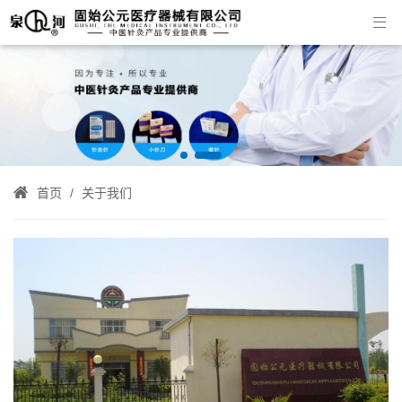


首页
关于我们